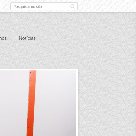
nos
Notícias