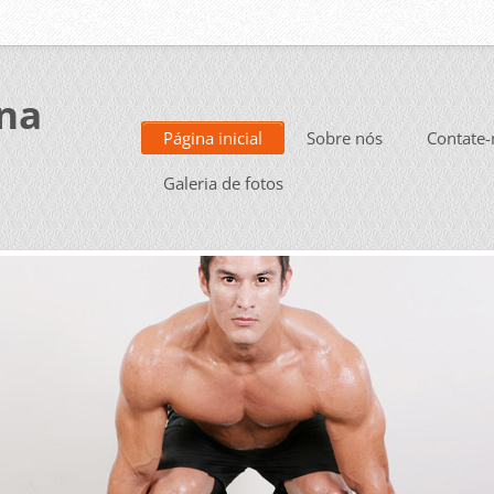
na
Página inicial
Sobre nós
Contate-
Galeria de fotos