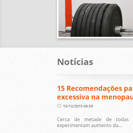
Notícias
15 Recomendações para
excessiva na menopa
15/12/2015 08:59
Cerca de metade de todas 
experimentam aumento da...