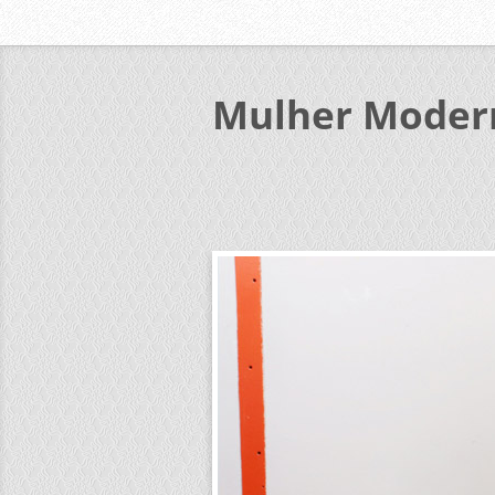
Mulher Moder